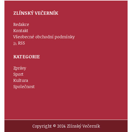
ZLÍNSKÝ VEČERNÍK
Redakce
Kontakt
Všeobecné obchodní podmínky
RSS
KATEGORIE
Zprávy
Sport
Kultura
Společnost
Copyright © 2024 Zlínský Večerník