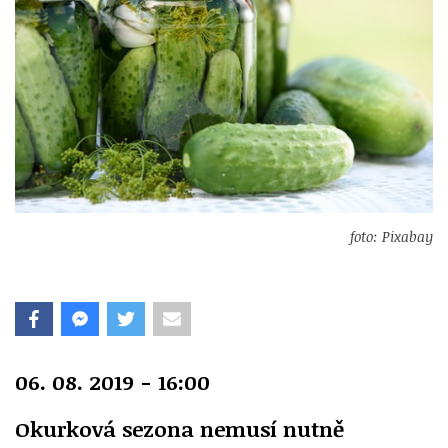
foto: Pixabay
06. 08. 2019 - 16:00
Okurková sezona nemusí nutně