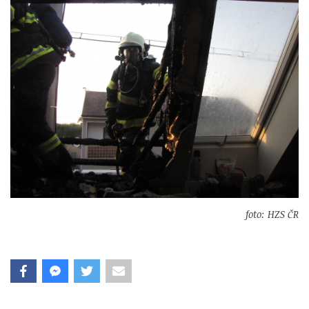
foto: HZS ČR