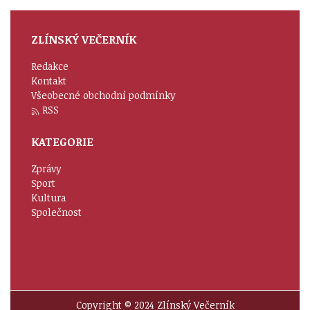
ZLÍNSKÝ VEČERNÍK
Redakce
Kontakt
Všeobecné obchodní podmínky
RSS
KATEGORIE
Zprávy
Sport
Kultura
Společnost
Copyright © 2024 Zlínský Večerník