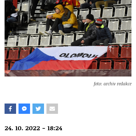
foto: archiv redakce
24. 10. 2022 - 18:24