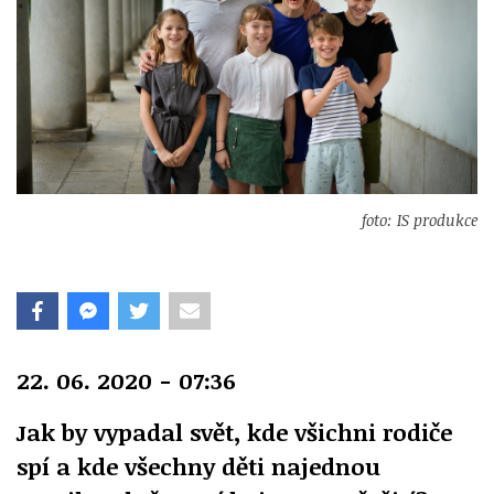
foto: IS produkce
22. 06. 2020 - 07:36
Jak by vypadal svět, kde všichni rodiče
spí a kde všechny děti najednou