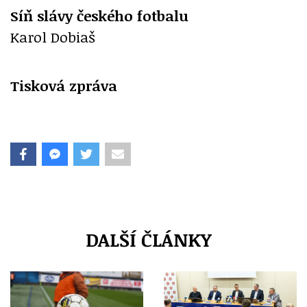
Síň slávy českého fotbalu
Karol Dobiaš
Tisková zpráva
DALŠÍ ČLÁNKY