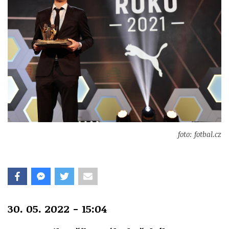
foto: fotbal.cz
30. 05. 2022 - 15:04